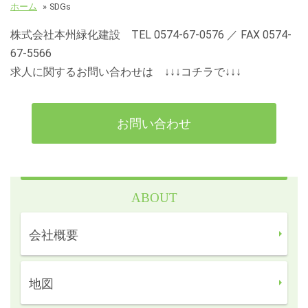
ホーム
»
SDGs
株式会社本州緑化建設 TEL 0574-67-0576 ／ FAX 0574-
67-5566
求人に関するお問い合わせは ↓↓↓コチラで↓↓↓
お問い合わせ
ABOUT
会社概要
地図