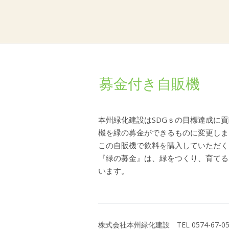
募金付き自販機
本州緑化建設はSDGｓの目標達成に貢
機を緑の募金ができるものに変更しま
この自販機で飲料を購入していただく
『緑の募金』は、緑をつくり、育てる
います。
株式会社本州緑化建設 TEL 0574-67-0576 