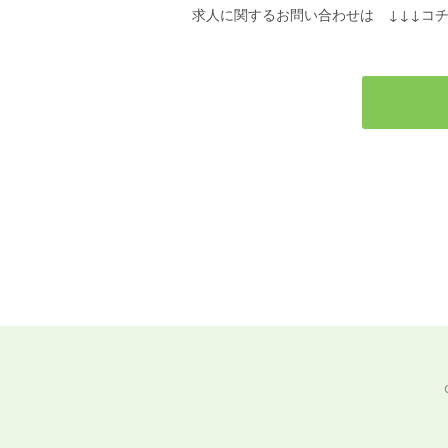
求人に関するお問い合わせは ↓↓↓コチ