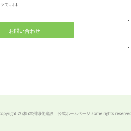
ラで↓↓↓
お問い合わせ
copyright © (株)本州緑化建設 公式ホームページ some rights reserved