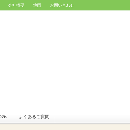
会社概要
地図
お問い合わせ
DGs
よくあるご質問