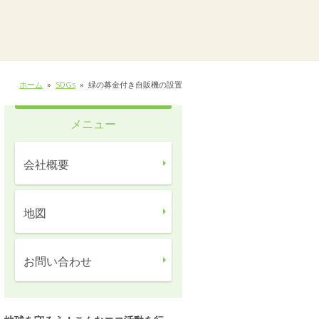
ホーム
»
SDGs
»
緑の募金付き自販機の設置
メニュー
会社概要
地図
お問い合わせ